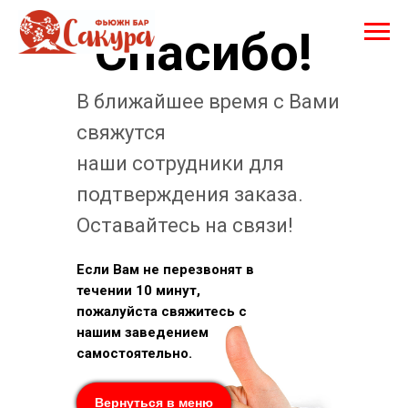
Спасибо!
В ближайшее время с Вами
свяжутся
наши сотрудники для
подтверждения заказа.
Оставайтесь на связи!
Если Вам не перезвонят в
течении 10 минут,
пожалуйста свяжитесь с
нашим заведением
самостоятельно.
Вернуться в меню