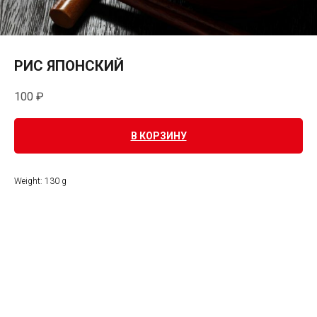
РИС ЯПОНСКИЙ
100
₽
В КОРЗИНУ
Weight: 130 g