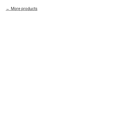
More products